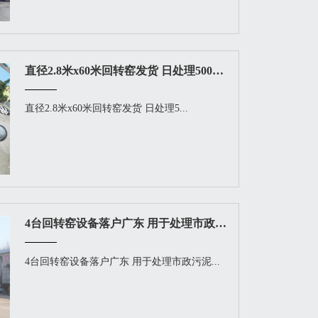
直径2.8米x60米回转窑发货 日处理500吨回转窑设备
直径2.8米x60米回转窑发货 日处理5...
4台回转窑设备落户广东 用于处理市政污泥
4台回转窑设备落户广东 用于处理市政污泥...