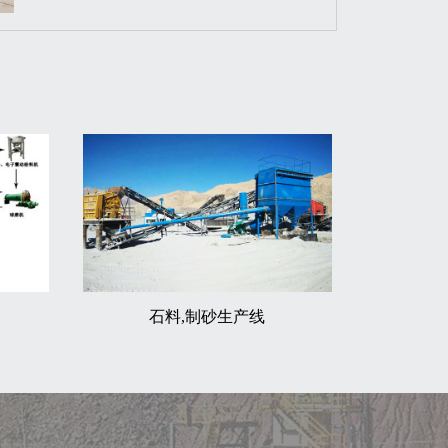
石料,制砂生产线