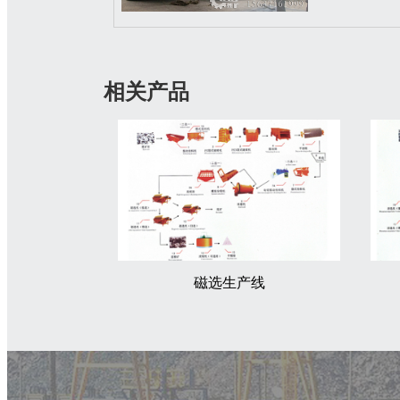
相关产品
磁选生产线