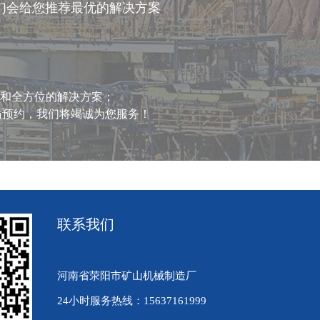
们会给您推荐最优的解决方案
和全方位的解决方案；
询或来访预约，我们将竭诚为您服务！
联系我们
河南省荥阳市矿山机械制造厂
24小时服务热线：15637161999