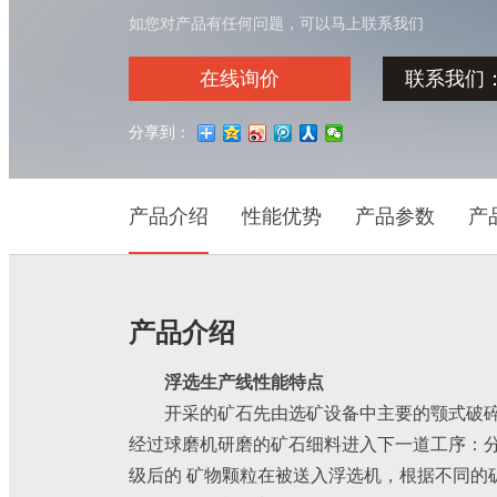
如您对产品有任何问题，可以马上联系我们
在线询价
联系我们：03
分享到：
产品介绍
性能优势
产品参数
产
产品介绍
浮选生产线性能特点
开采的矿石先由选矿设备中主要的颚式破
经过球磨机研磨的矿石细料进入下一道工序：
级后的 矿物颗粒在被送入浮选机，根据不同的