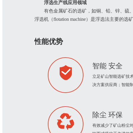
浮选生产线应用领域
有色金属矿石的选矿，如铜、铅、锌、硫
浮选机（flotation machine）是浮选法主要的
性能优势
智能 安全
立足矿山智能选矿技术
决方案供应商；智能
除尘 环保
有效减少了矿山粉尘