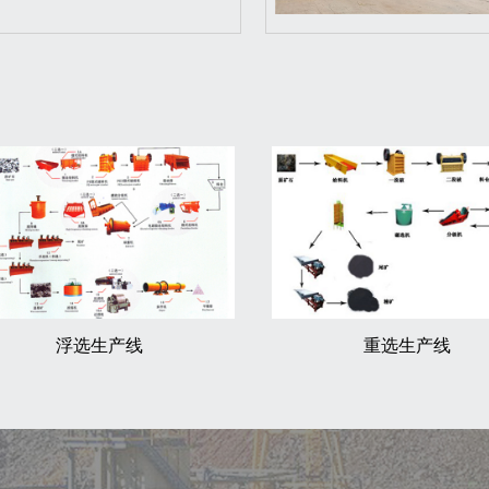
浮选生产线
重选生产线