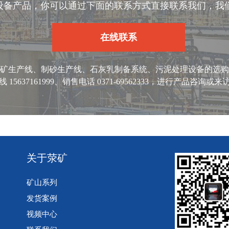
设备产品，你可以通过下面的联系方式直接联系我们，我
在线联系
矿生产线、制砂生产线、石灰乳制备系统、污泥处理设备的选购
5637161999、销售电话 0371-69562333，进行产品咨
关于荥矿
矿山系列
发货案例
视频中心