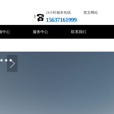
24小时服务热线
英文网站
15637161999
频中心
服务中心
联系我们