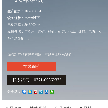
生产能力：100-3000t/d
设备优势：25mm以下
电机功率：30-3000kw
应用领域：广泛用于选矿、粉碎、研磨、化工、建材、电力、石
料等众多部门。
如您对产品有任何问题，可以马上联系我们
在线询价
联系我们：0371-69562333
分享到：