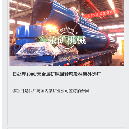
日处理1000/天金属矿吨回转窑发往海外选厂
该项目是我厂与国内某矿业公司签订的合同，...