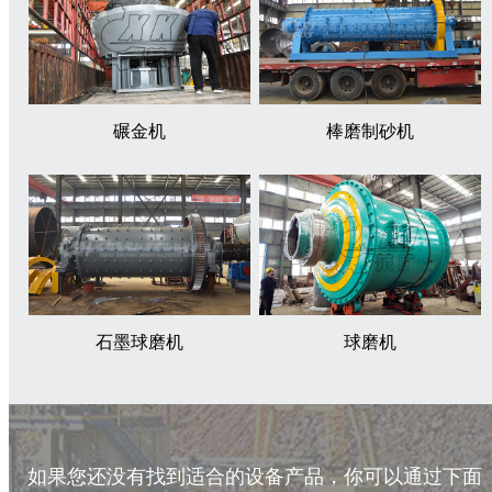
碾金机
棒磨制砂机
石墨球磨机
球磨机
如果您还没有找到适合的设备产品，你可以通过下面