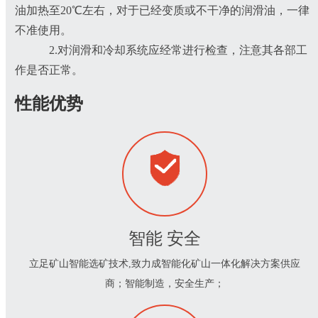
油加热至20℃左右，对于已经变质或不干净的润滑油，一律
不准使用。
2.对润滑和冷却系统应经常进行检查，注意其各部工
作是否正常。
性能优势
智能 安全
立足矿山智能选矿技术,致力成智能化矿山一体化解决方案供应
商；智能制造，安全生产；