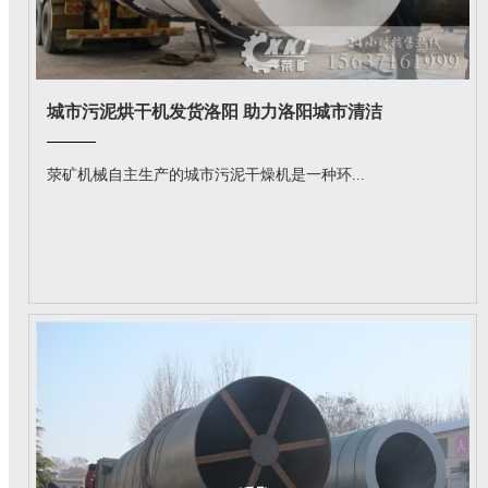
城市污泥烘干机发货洛阳 助力洛阳城市清洁
荥矿机械自主生产的城市污泥干燥机是一种环...