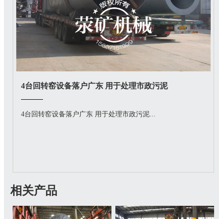
4台回转窑设备落户广东 用于处理市政污泥
4台回转窑设备落户广东 用于处理市政污泥...
相关产品