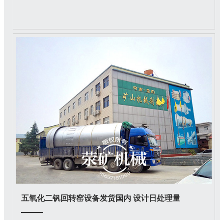
五氧化二钒回转窑设备发货国内 设计日处理量