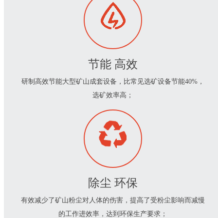
节能 高效
研制高效节能大型矿山成套设备，比常见选矿设备节能40%，
选矿效率高；
除尘 环保
有效减少了矿山粉尘对人体的伤害，提高了受粉尘影响而减慢
的工作进效率，达到环保生产要求；