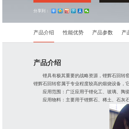
分享到：
产品介绍
性能优势
产品参数
产
产品介绍
锂具有极其重要的战略资源，锂辉石回转
锂辉石回转窑属于专业程度较高的煅烧设备，
应用范围：广泛应用于锂化工、玻璃、陶瓷
应用物料：主要用于锂辉石、稀土、石灰