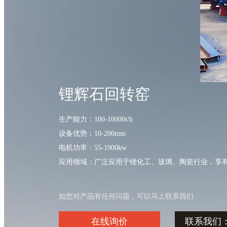
锂辉石回转窑
生产能力：100-10000t/h
设备优势：10-200mm
电机功率：55-1900kw
应用领域：广泛应用于锂化工、玻璃、陶瓷行业，享有
如您对产品有任何问题，可以马上联系我们
在线询价
联系我们：03