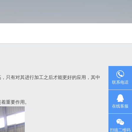
高，只有对其进行加工之后才能更好的应用，其中
联系电话
起着重要作用。
在线客服
扫描二维码