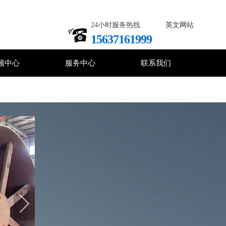
24小时服务热线
英文网站
15637161999
频中心
服务中心
联系我们